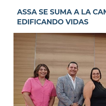
ASSA SE SUMA A LA C
EDIFICANDO VIDAS