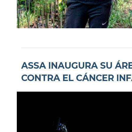
ASSA INAUGURA SU ÁR
CONTRA EL CÁNCER INF