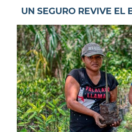
UN SEGURO REVIVE EL