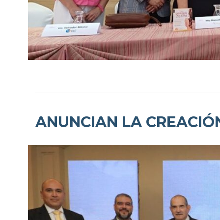
ANUNCIAN LA CREACIÓ