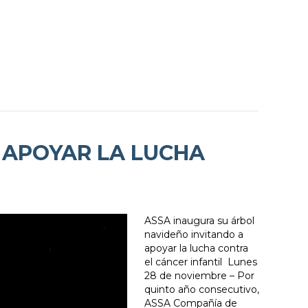
 APOYAR LA LUCHA
ASSA inaugura su árbol
navideño invitando a
apoyar la lucha contra
el cáncer infantil Lunes
28 de noviembre – Por
quinto año consecutivo,
ASSA Compañía de