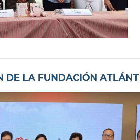
N DE LA FUNDACIÓN ATLÁNT