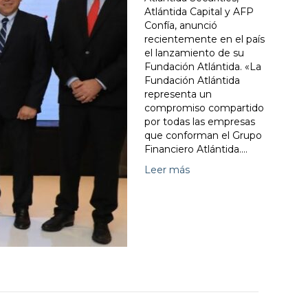
Atlántida Capital y AFP
Confía, anunció
recientemente en el país
el lanzamiento de su
Fundación Atlántida. «La
Fundación Atlántida
representa un
compromiso compartido
por todas las empresas
que conforman el Grupo
Financiero Atlántida.…
Leer más