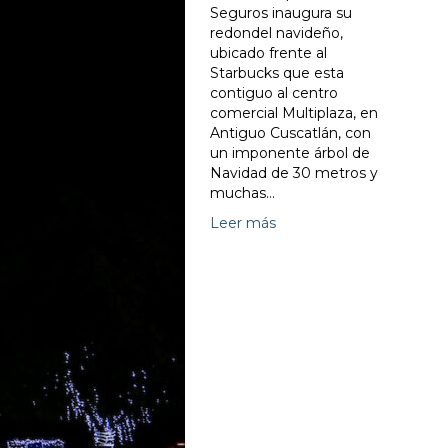
Seguros inaugura su
redondel navideño,
ubicado frente al
Starbucks que esta
contiguo al centro
comercial Multiplaza, en
Antiguo Cuscatlán, con
un imponente árbol de
Navidad de 30 metros y
muchas…
Leer más