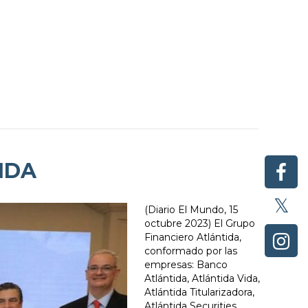
IDA
(Diario El Mundo, 15
octubre 2023) El Grupo
Financiero Atlántida,
conformado por las
empresas: Banco
Atlántida, Atlántida Vida,
Atlántida Titularizadora,
Atlántida Securities,