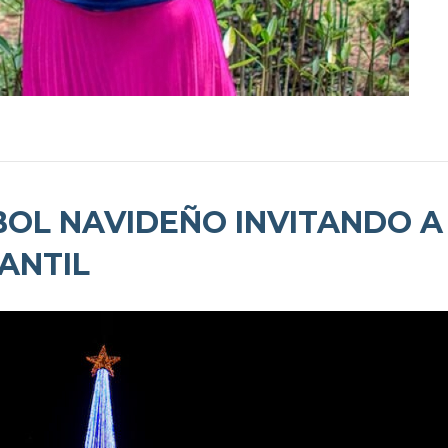
BOL NAVIDEÑO INVITANDO A
ANTIL