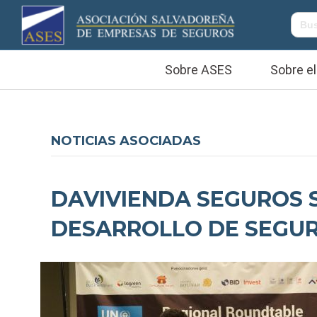
Sobre ASES
Sobre el
NOTICIAS ASOCIADAS
DAVIVIENDA SEGUROS 
DESARROLLO DE SEGUR