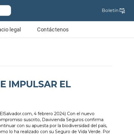
Boletín
cio legal
Contáctenos
E IMPULSAR EL
ElSalvador.com, 4 febrero 2024) Con el nuevo
ompromiso suscrito, Davivienda Seguros confirma
ntinuar con su apuesta por la biodiversidad del país,
omo lo ha realizado con su Seguro de Vida Verde. Por