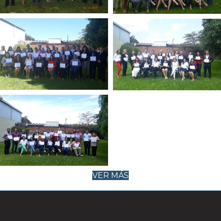
VER MÁS