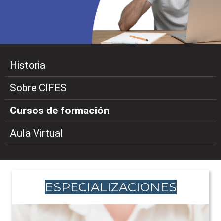
Historia
Sobre CIFES
Cursos de formación
Aula Virtual
ESPECIALIZACIONES