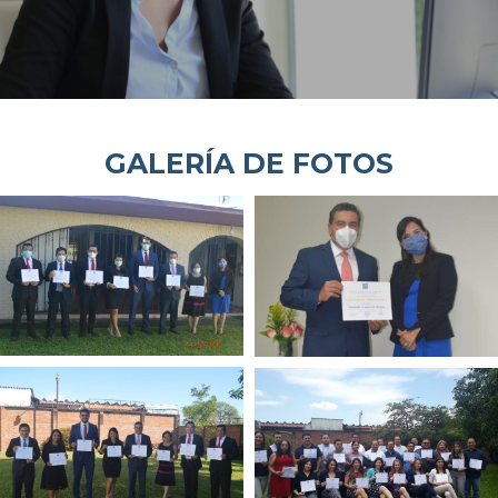
GALERÍA DE FOTOS