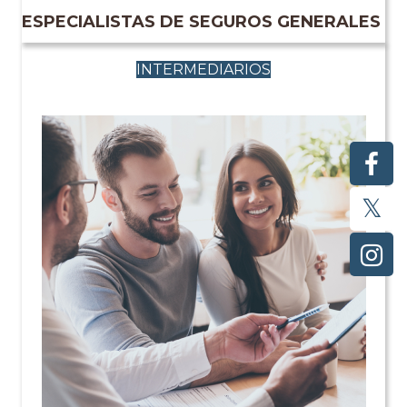
ESPECIALISTAS DE SEGUROS GENERALES
INTERMEDIARIOS