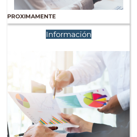
PROXIMAMENTE
Información