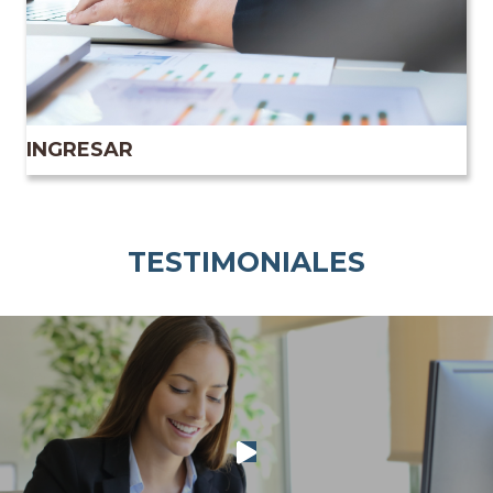
INGRESAR
TESTIMONIALES