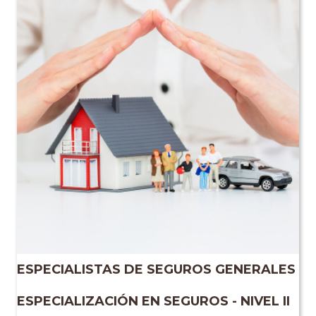
ESPECIALISTAS DE SEGUROS GENERALES
ESPECIALIZACIÓN EN SEGUROS - NIVEL II