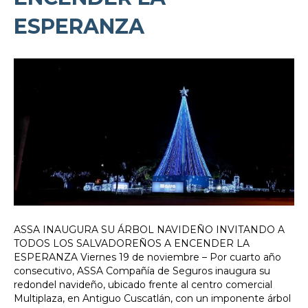
ESPERANZA
ASSA INAUGURA SU ÁRBOL NAVIDEÑO INVITANDO A
TODOS LOS SALVADOREÑOS A ENCENDER LA
ESPERANZA Viernes 19 de noviembre – Por cuarto año
consecutivo, ASSA Compañía de Seguros inaugura su
redondel navideño, ubicado frente al centro comercial
Multiplaza, en Antiguo Cuscatlán, con un imponente árbol