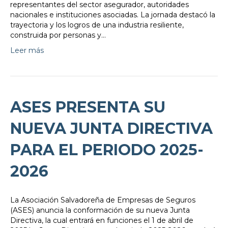
representantes del sector asegurador, autoridades
nacionales e instituciones asociadas. La jornada destacó la
trayectoria y los logros de una industria resiliente,
construida por personas y…
Leer más
ASES PRESENTA SU
NUEVA JUNTA DIRECTIVA
PARA EL PERIODO 2025-
2026
La Asociación Salvadoreña de Empresas de Seguros
(ASES) anuncia la conformación de su nueva Junta
Directiva, la cual entrará en funciones el 1 de abril de