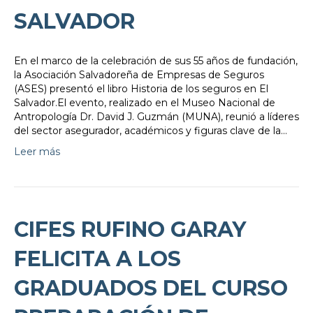
SALVADOR
En el marco de la celebración de sus 55 años de fundación,
la Asociación Salvadoreña de Empresas de Seguros
(ASES) presentó el libro Historia de los seguros en El
Salvador.El evento, realizado en el Museo Nacional de
Antropología Dr. David J. Guzmán (MUNA), reunió a líderes
del sector asegurador, académicos y figuras clave de la…
Leer más
CIFES RUFINO GARAY
FELICITA A LOS
GRADUADOS DEL CURSO