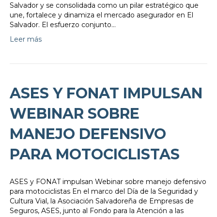
Salvador y se consolidada como un pilar estratégico que
une, fortalece y dinamiza el mercado asegurador en El
Salvador. El esfuerzo conjunto…
Leer más
ASES Y FONAT IMPULSAN
WEBINAR SOBRE
MANEJO DEFENSIVO
PARA MOTOCICLISTAS
ASES y FONAT impulsan Webinar sobre manejo defensivo
para motociclistas En el marco del Día de la Seguridad y
Cultura Vial, la Asociación Salvadoreña de Empresas de
Seguros, ASES, junto al Fondo para la Atención a las