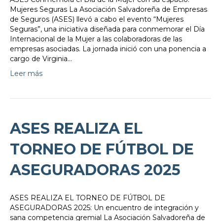
Mujeres Seguras La Asociación Salvadoreña de Empresas
de Seguros (ASES) llevó a cabo el evento “Mujeres
Seguras”, una iniciativa diseñada para conmemorar el Día
Internacional de la Mujer a las colaboradoras de las
empresas asociadas. La jornada inició con una ponencia a
cargo de Virginia…
Leer más
ASES REALIZA EL
TORNEO DE FÚTBOL DE
ASEGURADORAS 2025
ASES REALIZA EL TORNEO DE FÚTBOL DE
ASEGURADORAS 2025: Un encuentro de integración y
sana competencia gremial La Asociación Salvadoreña de