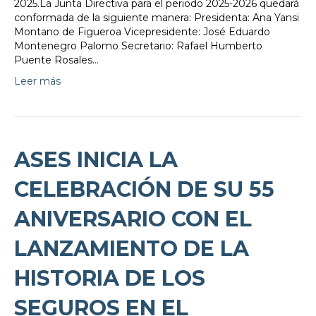
2025.La Junta Directiva para el periodo 2025-2026 quedará
conformada de la siguiente manera: Presidenta: Ana Yansi
Montano de Figueroa Vicepresidente: José Eduardo
Montenegro Palomo Secretario: Rafael Humberto
Puente Rosales…
Leer más
ASES INICIA LA
CELEBRACIÓN DE SU 55
ANIVERSARIO CON EL
LANZAMIENTO DE LA
HISTORIA DE LOS
SEGUROS EN EL