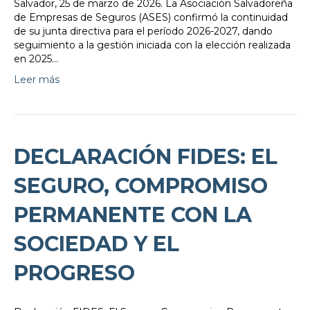
Salvador, 25 de marzo de 2026. La Asociación Salvadoreña
de Empresas de Seguros (ASES) confirmó la continuidad
de su junta directiva para el período 2026-2027, dando
seguimiento a la gestión iniciada con la elección realizada
en 2025…
Leer más
DECLARACIÓN FIDES: EL
SEGURO, COMPROMISO
PERMANENTE CON LA
SOCIEDAD Y EL
PROGRESO