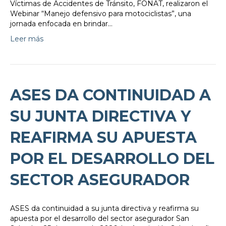
Víctimas de Accidentes de Tránsito, FONAT, realizaron el
Webinar “Manejo defensivo para motociclistas”, una
jornada enfocada en brindar…
Leer más
ASES DA CONTINUIDAD A
SU JUNTA DIRECTIVA Y
REAFIRMA SU APUESTA
POR EL DESARROLLO DEL
SECTOR ASEGURADOR
ASES da continuidad a su junta directiva y reafirma su
apuesta por el desarrollo del sector asegurador San