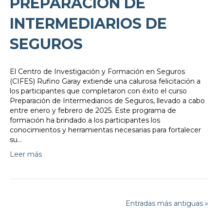
PREPARACIÓN DE
INTERMEDIARIOS DE
SEGUROS
El Centro de Investigación y Formación en Seguros
(CIFES) Rufino Garay extiende una calurosa felicitación a
los participantes que completaron con éxito el curso
Preparación de Intermediarios de Seguros, llevado a cabo
entre enero y febrero de 2025. Este programa de
formación ha brindado a los participantes los
conocimientos y herramientas necesarias para fortalecer
su…
Leer más
Entradas más antiguas »