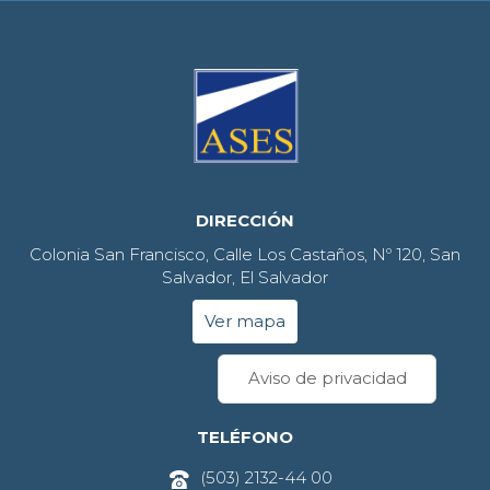
DIRECCIÓN
Colonia San Francisco, Calle Los Castaños, Nº 120, San
Salvador, El Salvador
Ver mapa
Aviso de privacidad
TELÉFONO
(503) 2132-44 00