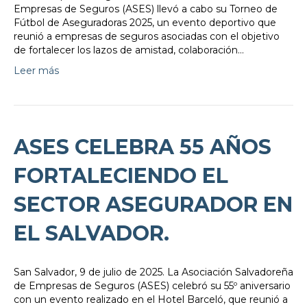
Empresas de Seguros (ASES) llevó a cabo su Torneo de
Fútbol de Aseguradoras 2025, un evento deportivo que
reunió a empresas de seguros asociadas con el objetivo
de fortalecer los lazos de amistad, colaboración…
Leer más
ASES CELEBRA 55 AÑOS
FORTALECIENDO EL
SECTOR ASEGURADOR EN
EL SALVADOR.
San Salvador, 9 de julio de 2025. La Asociación Salvadoreña
de Empresas de Seguros (ASES) celebró su 55º aniversario
con un evento realizado en el Hotel Barceló, que reunió a