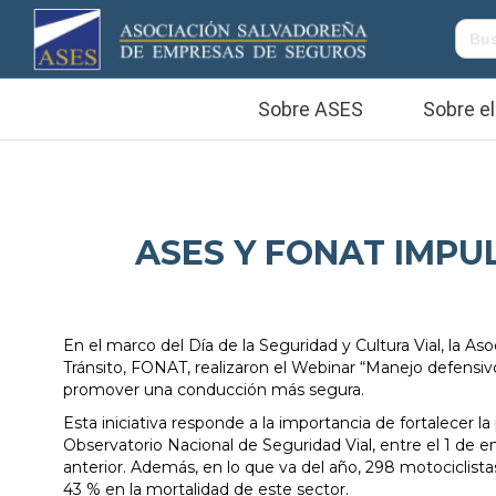
Sobre ASES
Sobre el
ASES Y FONAT IMP
En el marco del Día de la Seguridad y Cultura Vial, la 
Tránsito, FONAT, realizaron el Webinar “Manejo defensivo
promover una conducción más segura.
Esta iniciativa responde a la importancia de fortalecer l
Observatorio Nacional de Seguridad Vial, entre el 1 de 
anterior. Además, en lo que va del año, 298 motociclista
43 % en la mortalidad de este sector.