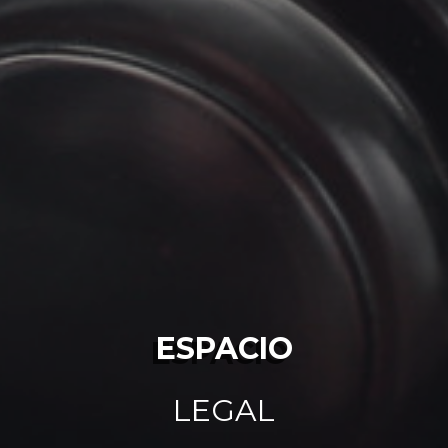
ESPACIO
LEGAL