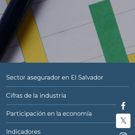
Sector asegurador en El Salvador
Cifras de la industria
Participación en la economía
Indicadores