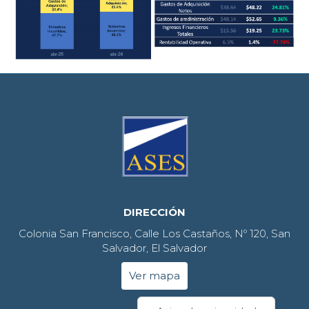
DIRECCIÓN
Colonia San Francisco, Calle Los Castaños, Nº 120, San
Salvador, El Salvador
Ver mapa