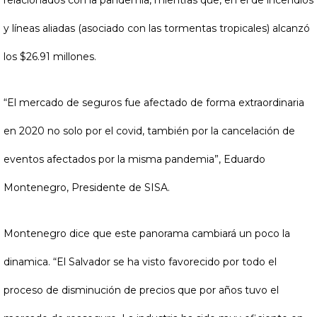
y líneas aliadas (asociado con las tormentas tropicales) alcanzó
los $26.91 millones.
“El mercado de seguros fue afectado de forma extraordinaria
en 2020 no solo por el covid, también por la cancelación de
eventos afectados por la misma pandemia”, Eduardo
Montenegro, Presidente de SISA.
Montenegro dice que este panorama cambiará un poco la
dinamica. “El Salvador se ha visto favorecido por todo el
proceso de disminución de precios que por años tuvo el