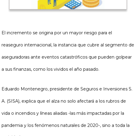
El incremento se origina por un mayor riesgo para el
reaseguro internacional, la instancia que cubre al segmento de
aseguradoras ante eventos catastróficos que pueden golpear
a sus finanzas, como los vividos el año pasado.
Eduardo Montenegro, presidente de Seguros e Inversiones S.
A. (SISA), explica que el alza no solo afectará a los rubros de
vida o incendios y líneas aliadas -las más impactadas por la
pandemia y los fenómenos naturales de 2020-, sino a toda la