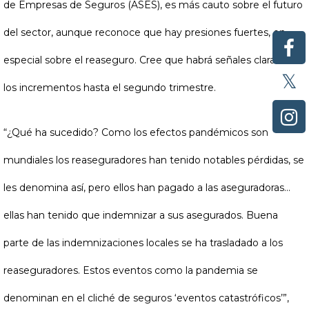
de Empresas de Seguros (ASES), es más cauto sobre el futuro
del sector, aunque reconoce que hay presiones fuertes, en
especial sobre el reaseguro. Cree que habrá señales claras de
los incrementos hasta el segundo trimestre.
“¿Qué ha sucedido? Como los efectos pandémicos son
mundiales los reaseguradores han tenido notables pérdidas, se
les denomina así, pero ellos han pagado a las aseguradoras...
ellas han tenido que indemnizar a sus asegurados. Buena
parte de las indemnizaciones locales se ha trasladado a los
reaseguradores. Estos eventos como la pandemia se
denominan en el cliché de seguros ‘eventos catastróficos’”,