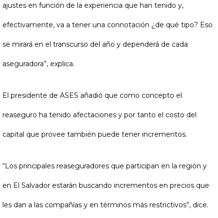
ajustes en función de la experiencia que han tenido y,
efectivamente, va a tener una connotación ¿de qué tipo? Eso
se mirará en el transcurso del año y dependerá de cada
aseguradora”, explica.
El presidente de ASES añadió que como concepto el
reaseguro ha tenido afectaciones y por tanto el costo del
capital que provee también puede tener incrementos.
“Los principales reaseguradores que participan en la región y
en El Salvador estarán buscando incrementos en precios que
les dan a las compañías y en términos más restrictivos”, dice.