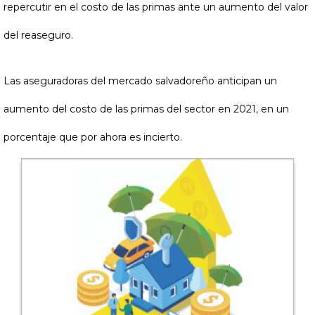
repercutir en el costo de las primas ante un aumento del valor
del reaseguro.
Las aseguradoras del mercado salvadoreño anticipan un
aumento del costo de las primas del sector en 2021, en un
porcentaje que por ahora es incierto.