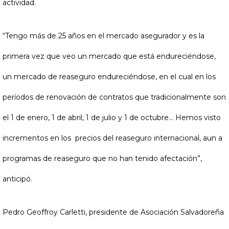
actividad.
“Tengo más de 25 años en el mercado asegurador y es la
primera vez que veo un mercado que está endureciéndose,
un mercado de reaseguro endureciéndose, en el cual en los
períodos de renovación de contratos que tradicionalmente son
el 1 de enero, 1 de abril, 1 de julio y 1 de octubre... Hemos visto
incrementos en los precios del reaseguro internacional, aun a
programas de reaseguro que no han tenido afectación”,
anticipó.
Pedro Geoffroy Carletti, presidente de Asociación Salvadoreña