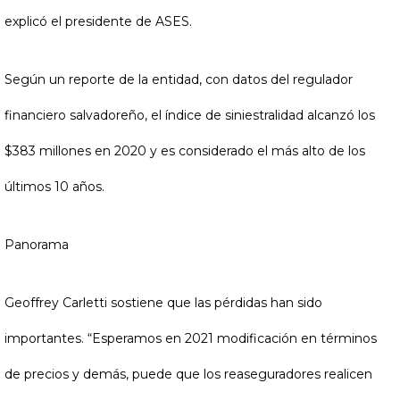
explicó el presidente de ASES.
Según un reporte de la entidad, con datos del regulador
financiero salvadoreño, el índice de siniestralidad alcanzó los
$383 millones en 2020 y es considerado el más alto de los
últimos 10 años.
Panorama
Geoffrey Carletti sostiene que las pérdidas han sido
importantes. “Esperamos en 2021 modificación en términos
de precios y demás, puede que los reaseguradores realicen