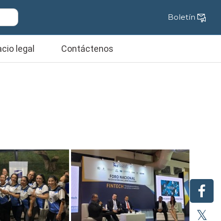
Boletín
cio legal
Contáctenos