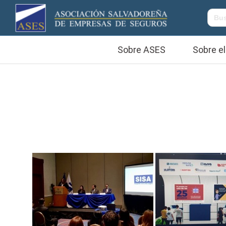
Sobre ASES
Sobre el