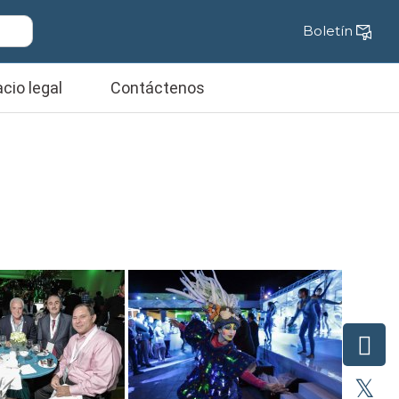
Boletín
cio legal
Contáctenos