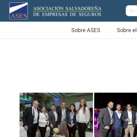
Sobre ASES
Sobre el