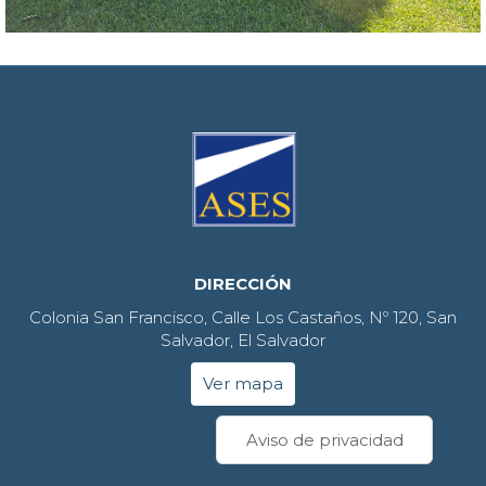
DIRECCIÓN
Colonia San Francisco, Calle Los Castaños, Nº 120, San
Salvador, El Salvador
Ver mapa
Aviso de privacidad