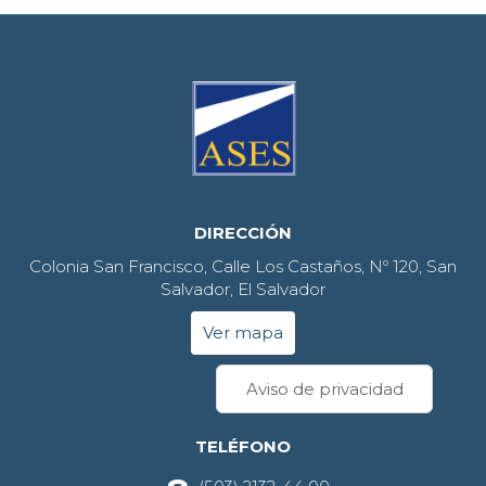
DIRECCIÓN
Colonia San Francisco, Calle Los Castaños, Nº 120, San
Salvador, El Salvador
Ver mapa
Aviso de privacidad
TELÉFONO