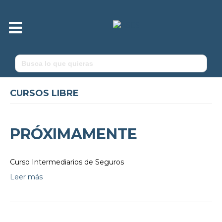
Menú
Buscar:
CURSOS LIBRE
PRÓXIMAMENTE
Curso Intermediarios de Seguros
Leer más