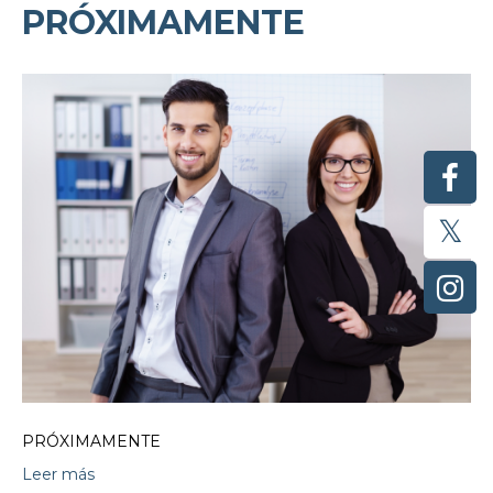
PRÓXIMAMENTE
PRÓXIMAMENTE
Leer más