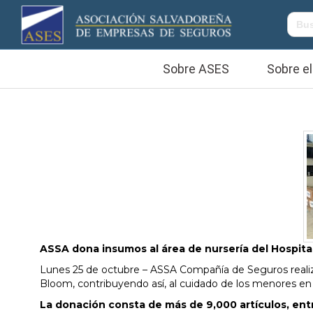
Sobre ASES
Sobre el
ASSA dona insumos al área de nursería del Hospit
Lunes 25 de octubre – ASSA Compañía de Seguros realizó
Bloom, contribuyendo así, al cuidado de los menores en
La donación consta de más de 9,000 artículos, ent